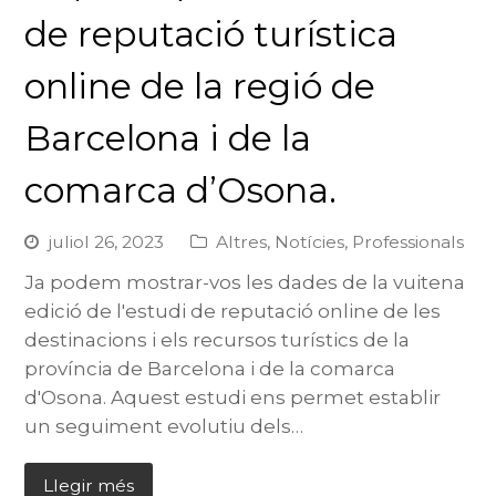
de reputació turística
online de la regió de
Barcelona i de la
comarca d’Osona.
juliol 26, 2023
Altres
,
Notícies
,
Professionals
Ja podem mostrar-vos les dades de la vuitena
edició de l'estudi de reputació online de les
destinacions i els recursos turístics de la
província de Barcelona i de la comarca
d'Osona. Aquest estudi ens permet establir
un seguiment evolutiu dels…
Llegir més