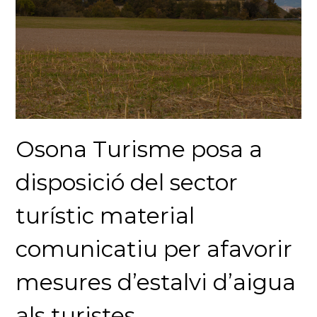
Osona Turisme posa a
disposició del sector
turístic material
comunicatiu per afavorir
mesures d’estalvi d’aigua
als turistes