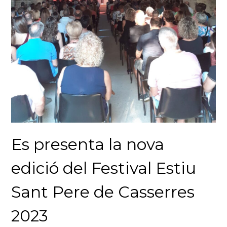
Es presenta la nova
edició del Festival Estiu
Sant Pere de Casserres
2023