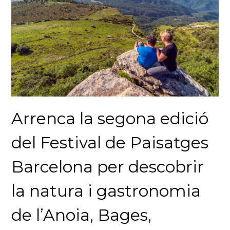
Arrenca la segona edició
del Festival de Paisatges
Barcelona per descobrir
la natura i gastronomia
de l’Anoia, Bages,