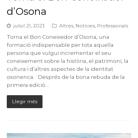
d’Osona
juliol 21, 2023
Altres
,
Notícies
,
Professionals
Torna el Bon Coneixedor d’Osona, una
formació indispensable per tota aquella
persona que vulgui incrementar el seu
coneixement sobre la història, el patrimoni, la
cultura i d’altres aspectes de la identitat
osonenca. Després de la bona rebuda de la
primera edició…
Llegir més