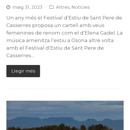
maig 31, 2023
Altres
,
Notícies
Un any més el Festival d’Estiu de Sant Pere de
Casserres proposa un cartell amb veus
femenines de renom com el d’Elena Gadel. La
música amenitza l’estiu a Osona altre volta
amb el Festival d’Estiu de Sant Pere de
Casserres…
Llegir més