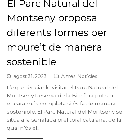
El Parc Natural del
Montseny proposa
diferents formes per
moure’t de manera
sostenible
agost 31, 2023
Altres
,
Notícies
L’experiència de visitar el Parc Natural del
Montseny Reserva de la Biosfera pot ser
encara més completa si és fa de manera
sostenible. El Parc Natural del Montseny se
situa a la serralada prelitoral catalana, de la
qual n'és el…