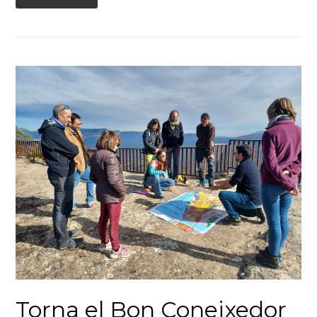
Torna el Bon Coneixedor