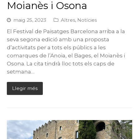
Moianès i Osona
maig 25, 2023
Altres
,
Notícies
El Festival de Paisatges Barcelona arriba a la
seva segona edició amb una proposta
d’activitats per a tots els públics a les
comarques de l’Anoia, el Bages, el Moianès i
Osona. La cita tindrà lloc tots els caps de
setmana…
Llegir més