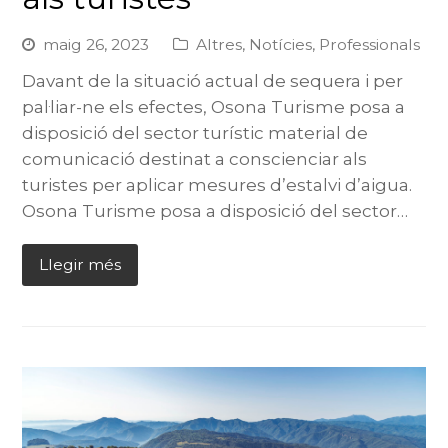
maig 26, 2023
Altres
,
Notícies
,
Professionals
Davant de la situació actual de sequera i per
pal·liar-ne els efectes, Osona Turisme posa a
disposició del sector turístic material de
comunicació destinat a conscienciar als
turistes per aplicar mesures d’estalvi d’aigua.
Osona Turisme posa a disposició del sector…
Llegir més