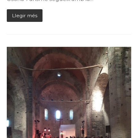
Llegir més