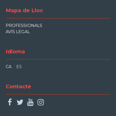
Mapa de Lloc
PROFESSIONALS
AVÍS LEGAL
Idioma
CA
ES
Contacte
facebook
twitter
youtube
instagram