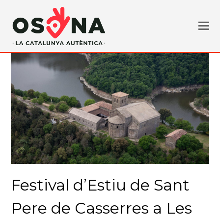
Festival d’Estiu de Sant
Pere de Casserres a Les