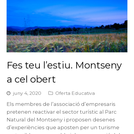
Fes teu l’estiu. Montseny
a cel obert
juny 4, 2020
Oferta Educativa
Els membres de l’associació d’empresaris
pretenen reactivar el sector turístic al Parc
Natural del Montseny i proposen desenes
d’experiències que aposten per un turisme