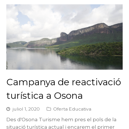
Campanya de reactivació
turística a Osona
juliol 1, 2020
Oferta Educativa
Des d'Osona Turisme hem pres el pols de la
situació turística actual i encarem el primer