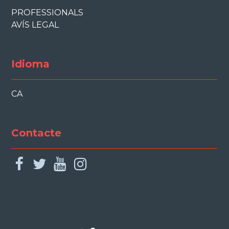
PROFESSIONALS
AVÍS LEGAL
Idioma
CA
Contacte
facebook
twitter
youtube
instagram