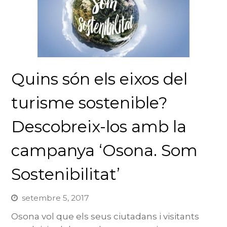
Quins són els eixos del
turisme sostenible?
Descobreix-los amb la
campanya ‘Osona. Som
Sostenibilitat’
setembre 5, 2017
Osona vol que els seus ciutadans i visitants