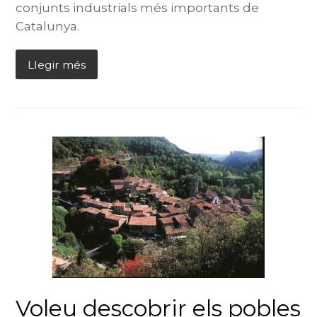
conjunts industrials més importants de
Catalunya.
Llegir més
Voleu descobrir els pobles