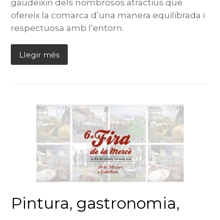
gaudeixin dels nombrosos atractius que
ofereix la comarca d’una manera equilibrada i
respectuosa amb l’entorn.
Llegir més
Pintura, gastronomia,