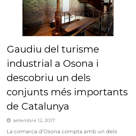
Gaudiu del turisme
industrial a Osona i
descobriu un dels
conjunts més importants
de Catalunya
setembre 12, 2017
La comarca d’Osona compta amb un dels