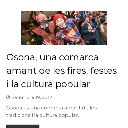
Osona, una comarca
amant de les fires, festes
i la cultura popular
setembre 19, 2017
Osona és una comarca amant de les
tradicions i la cultura popular.