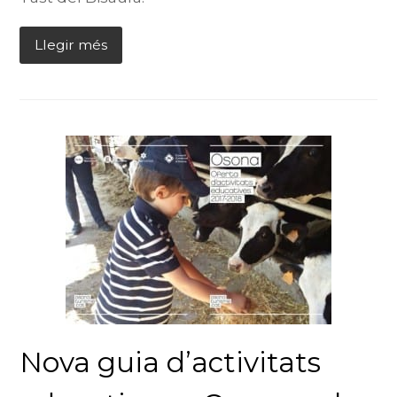
Llegir més
Nova guia d’activitats