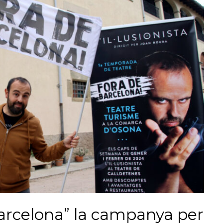
arcelona” la campanya per