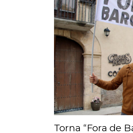
Torna “Fora de B