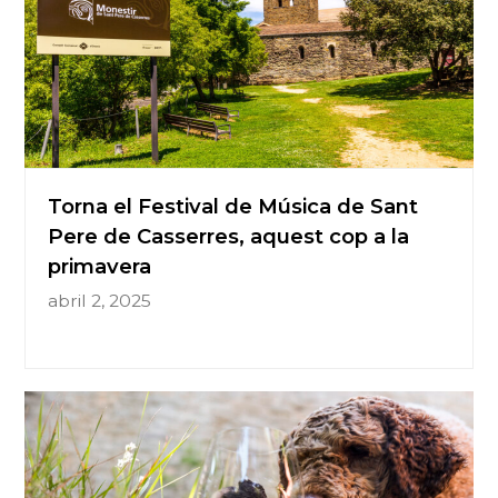
Torna el Festival de Música de Sant
Pere de Casserres, aquest cop a la
primavera
abril 2, 2025