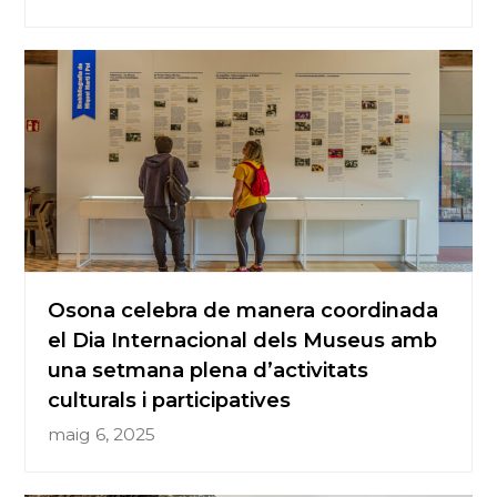
Osona celebra de manera coordinada
el Dia Internacional dels Museus amb
una setmana plena d’activitats
culturals i participatives
maig 6, 2025