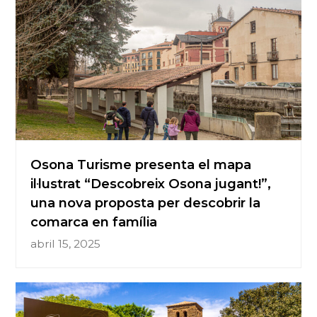
Osona Turisme presenta el mapa
il·lustrat “Descobreix Osona jugant!”,
una nova proposta per descobrir la
comarca en família
abril 15, 2025