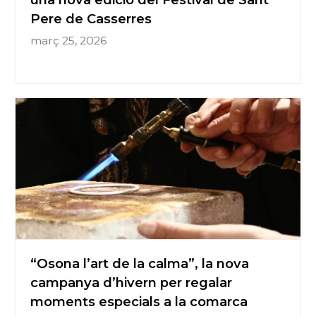
Pere de Casserres
març 25, 2026
“Osona l’art de la calma”, la nova
campanya d’hivern per regalar
moments especials a la comarca