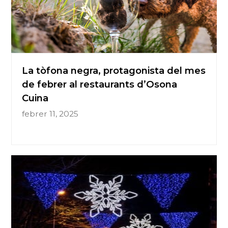
La tòfona negra, protagonista del mes
de febrer al restaurants d’Osona
Cuina
febrer 11, 2025