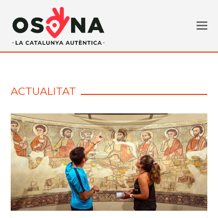
ACTUALITAT