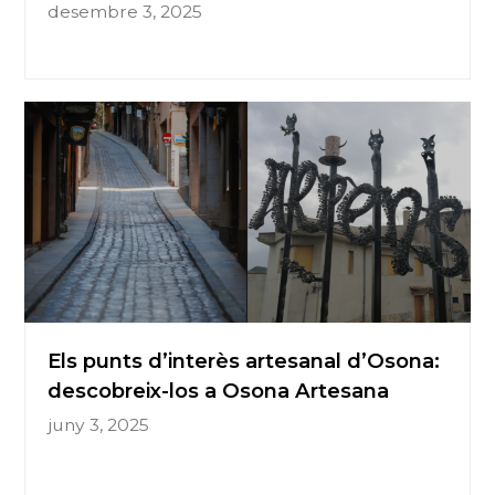
desembre 3, 2025
Els punts d’interès artesanal d’Osona:
descobreix-los a Osona Artesana
juny 3, 2025