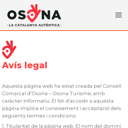
Avís legal
Aquesta pàgina web ha estat creada pel Consell
Comarcal d’Osona – Osona Turisme, amb
caràcter informatiu. El fet d’accedir a aquesta
pàgina implica el coneixement i acceptació dels
següents termes i condicions.
1. Titularitat de la pàgina web. El nom del domini