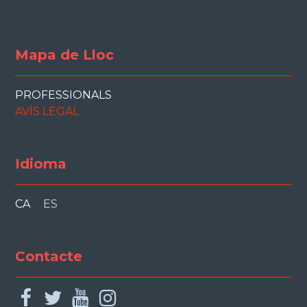
Mapa de Lloc
PROFESSIONALS
AVÍS LEGAL
Idioma
CA
ES
Contacte
facebook
twitter
youtube
instagram