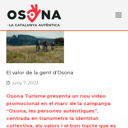
El valor de la gent d’Osona
juny 7, 2023
Osona Turisme presenta un nou vídeo
promocional en el marc de la campanya
“Osona, les persones autèntiques”,
centrada en transmetre la identitat
col·lectiva, els valors i el bon tracte que es