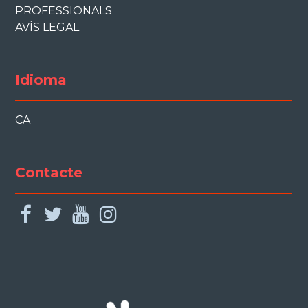
PROFESSIONALS
AVÍS LEGAL
Idioma
CA
Contacte
facebook
twitter
youtube
instagram