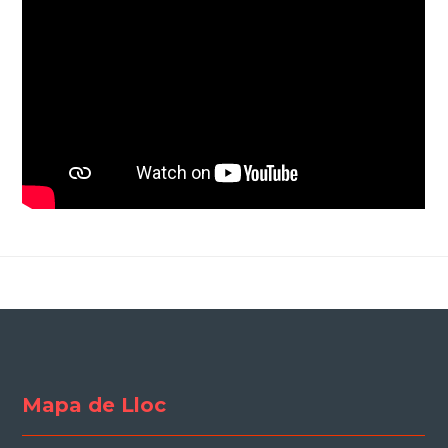
Mapa de Lloc