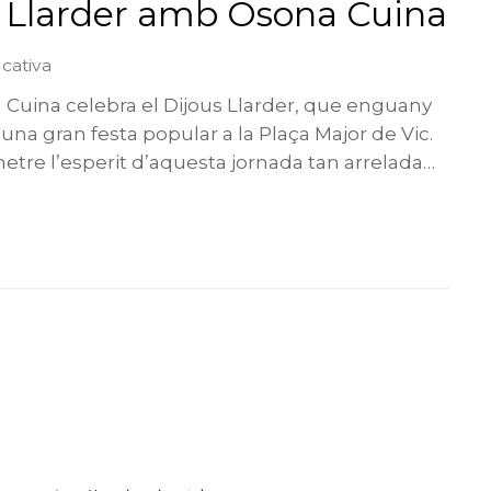
s Llarder amb Osona Cuina
cativa
a Cuina celebra el Dijous Llarder, que enguany
una gran festa popular a la Plaça Major de Vic.
etre l’esperit d’aquesta jornada tan arrelada…