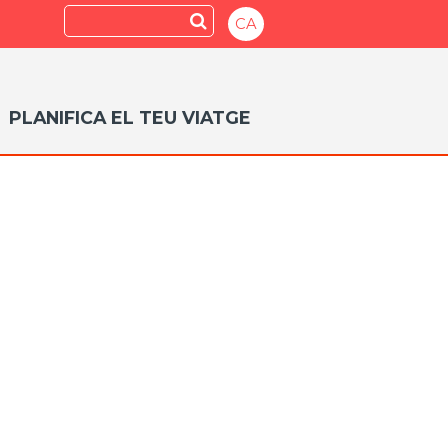
Search
Submit
CA
PLANIFICA EL TEU VIATGE