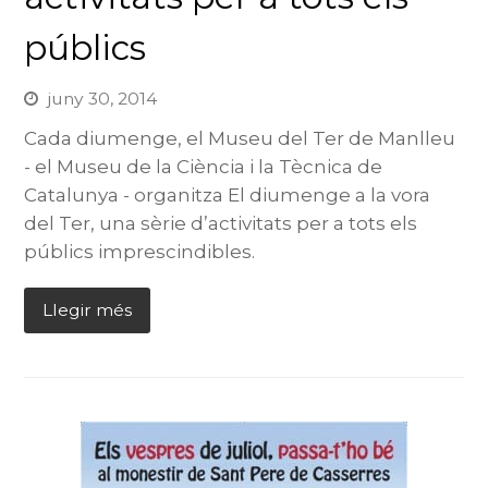
públics
juny 30, 2014
Cada diumenge, el Museu del Ter de Manlleu
- el Museu de la Ciència i la Tècnica de
Catalunya - organitza El diumenge a la vora
del Ter, una sèrie d’activitats per a tots els
públics imprescindibles.
Llegir més