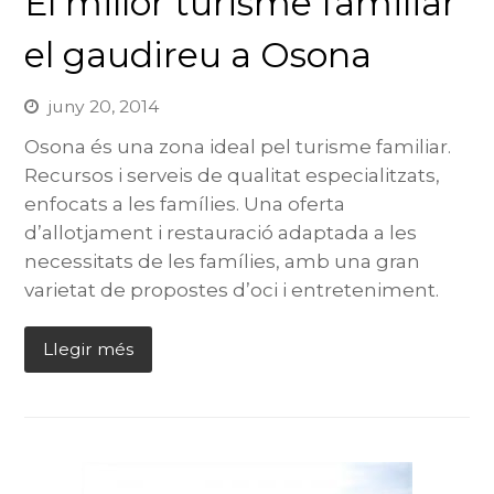
El millor turisme familiar
el gaudireu a Osona
juny 20, 2014
Osona és una zona ideal pel turisme familiar.
Recursos i serveis de qualitat especialitzats,
enfocats a les famílies. Una oferta
d’allotjament i restauració adaptada a les
necessitats de les famílies, amb una gran
varietat de propostes d’oci i entreteniment.
Llegir més