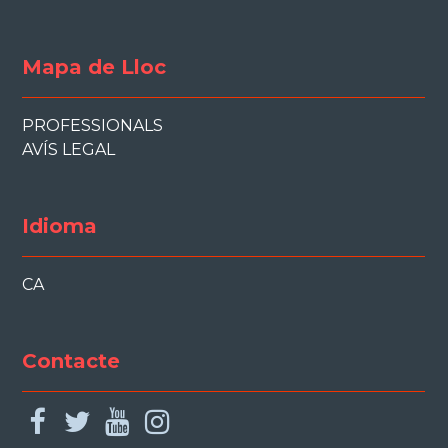
Mapa de Lloc
PROFESSIONALS
AVÍS LEGAL
Idioma
CA
Contacte
facebook
twitter
youtube
instagram