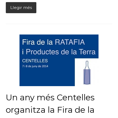
Llegir més
Un any més Centelles
organitza la Fira de la