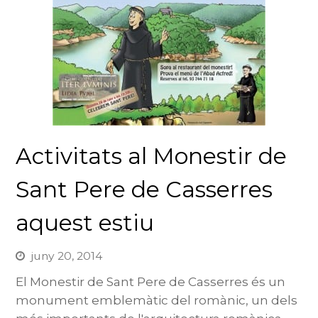
Activitats al Monestir de
Sant Pere de Casserres
aquest estiu
juny 20, 2014
El Monestir de Sant Pere de Casserres és un
monument emblemàtic del romànic, un dels