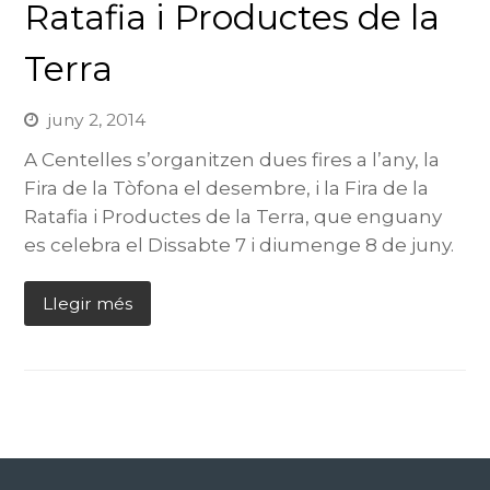
Ratafia i Productes de la
Terra
juny 2, 2014
A Centelles s’organitzen dues fires a l’any, la
Fira de la Tòfona el desembre, i la Fira de la
Ratafia i Productes de la Terra, que enguany
es celebra el Dissabte 7 i diumenge 8 de juny.
Llegir més