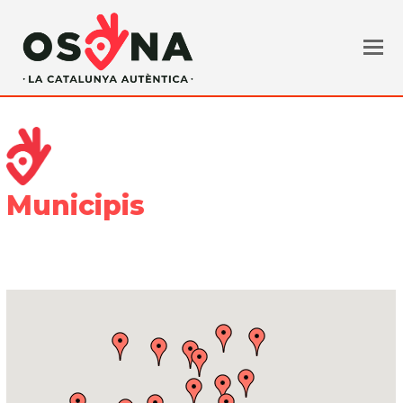
Municipis