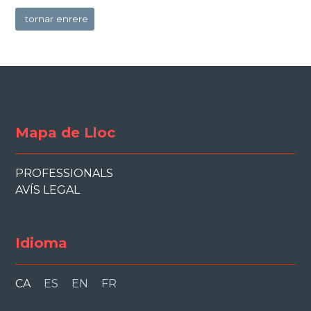
tornar enrere
Mapa de Lloc
PROFESSIONALS
AVÍS LEGAL
Idioma
CA
ES
EN
FR