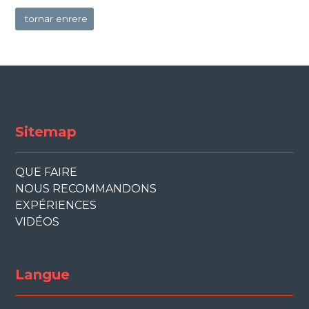
tornar enrere
Sitemap
QUE FAIRE
NOUS RECOMMANDONS
EXPÉRIENCES
VIDÉOS
Langue