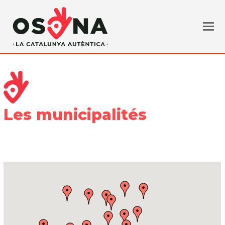
Les municipalités