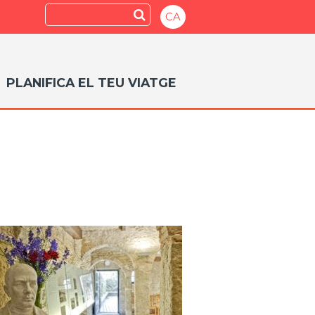
Search
Submit
CA
PLANIFICA EL TEU VIATGE