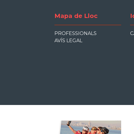
Mapa de Lloc
I
PROFESSIONALS
C
AVÍS LEGAL