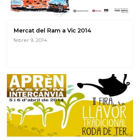
Mercat del Ram a Vic 2014
febrer 9, 2014