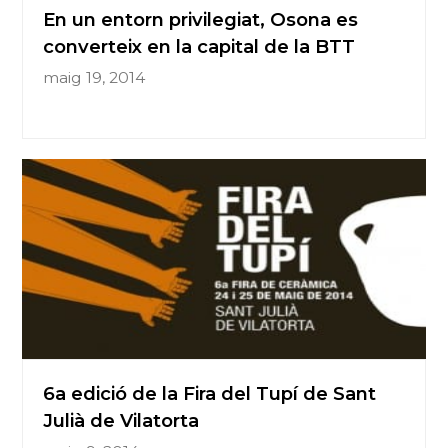
En un entorn privilegiat, Osona es
converteix en la capital de la BTT
maig 19, 2014
6a edició de la Fira del Tupí de Sant
Julià de Vilatorta