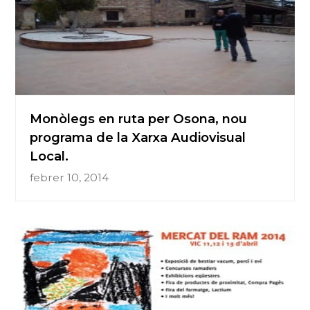
Monòlegs en ruta per Osona, nou
programa de la Xarxa Audiovisual
Local.
febrer 10, 2014