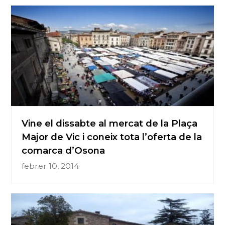
Vine el dissabte al mercat de la Plaça
Major de Vic i coneix tota l’oferta de la
comarca d’Osona
febrer 10, 2014