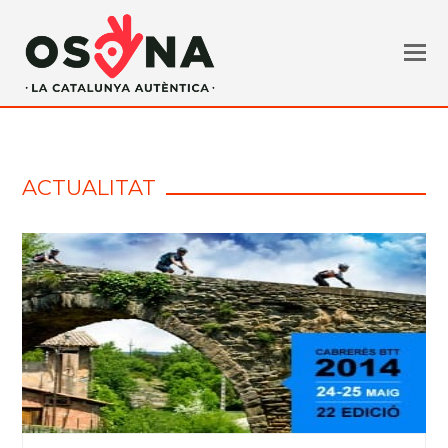
ACTUALITAT