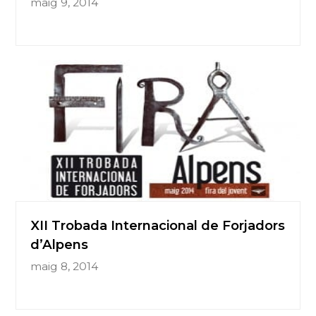
maig 9, 2014
XII Trobada Internacional de Forjadors
d’Alpens
maig 8, 2014