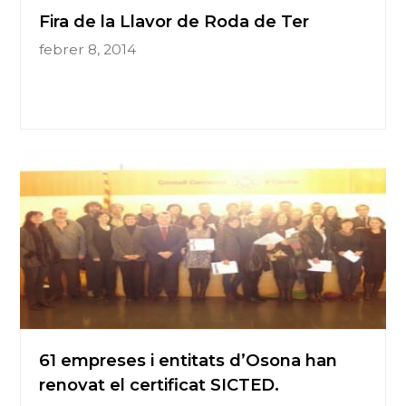
Fira de la Llavor de Roda de Ter
febrer 8, 2014
61 empreses i entitats d’Osona han
renovat el certificat SICTED.