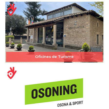
Oficines de Turisme