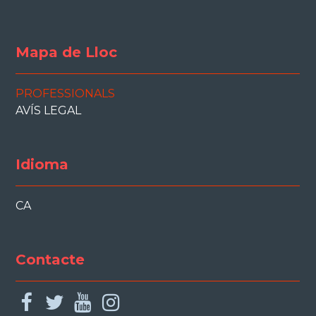
Mapa de Lloc
PROFESSIONALS
AVÍS LEGAL
Idioma
CA
Contacte
facebook
twitter
youtube
instagram