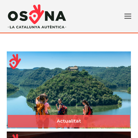
Actualitat