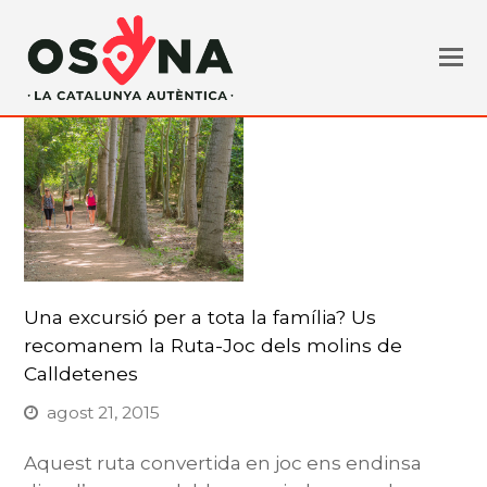
Una excursió per a tota la família? Us
recomanem la Ruta-Joc dels molins de
Calldetenes
agost 21, 2015
Aquest ruta convertida en joc ens endinsa