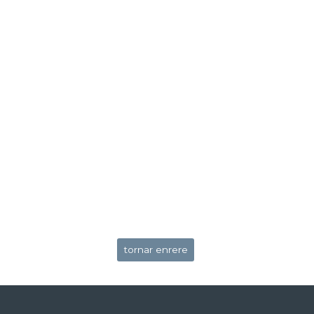
tornar enrere