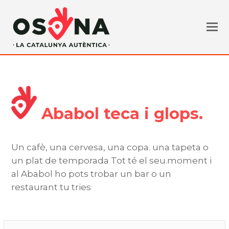
Ababol teca i glops.
Un cafè, una cervesa, una copa. una tapeta o
un plat de temporada Tot té el seu.moment i
al Ababol ho pots trobar un bar o un
restaurant tu tries