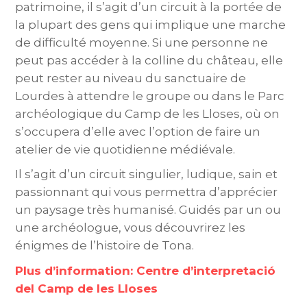
patrimoine, il s’agit d’un circuit à la portée de
la plupart des gens qui implique une marche
de difficulté moyenne. Si une personne ne
peut pas accéder à la colline du château, elle
peut rester au niveau du sanctuaire de
Lourdes à attendre le groupe ou dans le Parc
archéologique du Camp de les Lloses, où on
s’occupera d’elle avec l’option de faire un
atelier de vie quotidienne médiévale.
Il s’agit d’un circuit singulier, ludique, sain et
passionnant qui vous permettra d’apprécier
un paysage très humanisé. Guidés par un ou
une archéologue, vous découvrirez les
énigmes de l’histoire de Tona.
Plus d’information: Centre d’interpretació
del Camp de les Lloses