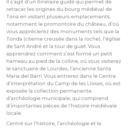
Il s’agit d’un itinéraire guidé qui permet de
retracer les origines du bourg médiéval de
Tona en visitant plusieurs emplacements,
notamment le promontoire du château, d’où
vous apprécierez des monuments tels que la
Tonda (citerne creusée dans la roche), l’église
de Sant André et la tour de guet. Vous
apprendrez comment s’est formé un petit
hameau au pied de la colline, où vous visiterez
le sanctuaire de Lourdes, l’ancienne Santa
Maria del Barri. Vous entrerez dans le Centre
d’interprétation du Camp de les Lloses, où est
exposée la collection permanente
d’archéologie municipale, qui comprend
d’importantes pièces de l’histoire médiévale
locale.
Centré sur l’histoire, l’archéologie et le