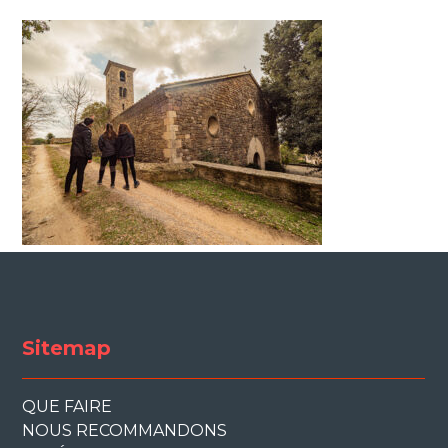
Sitemap
QUE FAIRE
NOUS RECOMMANDONS