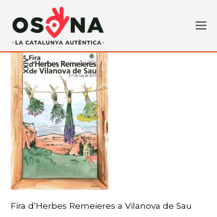
Fira d’Herbes Remeieres a Vilanova de Sau