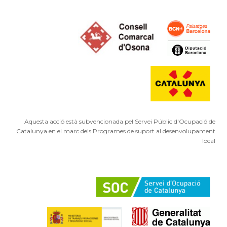
Aquesta acció està subvencionada pel Servei Públic d'Ocupació de
Catalunya en el marc dels Programes de suport al desenvolupament
local