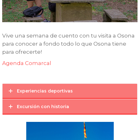
Vive una semana de cuento con tu visita a Osona
para conocer a fondo todo lo que Osona tiene
para ofrecerte!
Agenda Comarcal
Experiencias deportivas
Excursión con historia