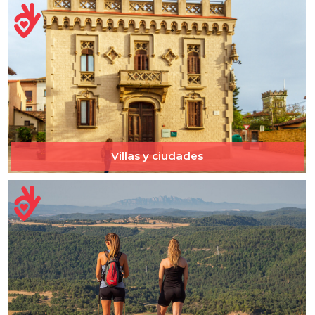
Villas y ciudades