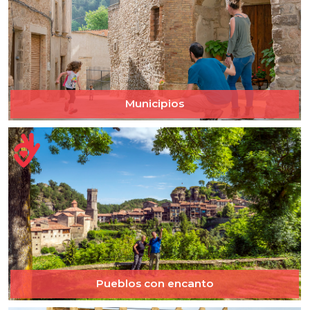
Municipios
Pueblos con encanto