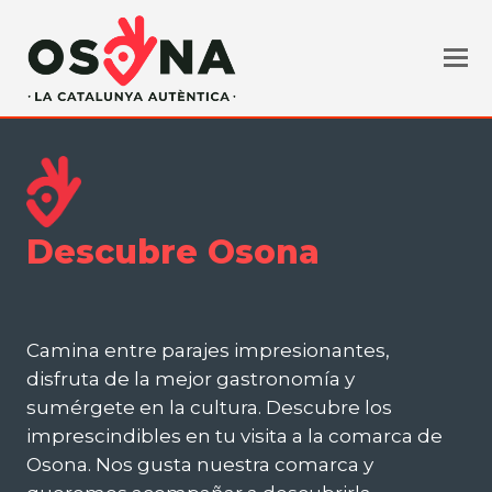
Descubre Osona
Camina entre parajes impresionantes,
disfruta de la mejor gastronomía y
sumérgete en la cultura. Descubre los
imprescindibles en tu visita a la comarca de
Osona. Nos gusta nuestra comarca y