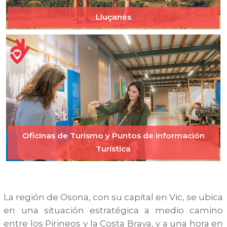
Lluçanès
Oficinas de Turismo y Puntos de Información
Turística
La región de Osona, con su capital en Vic, se ubica
en una situación estratégica a medio camino
entre los Pirineos y la Costa Brava, y a una hora en