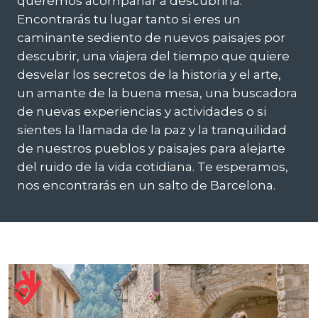
queremos acompañar a descubrirla.
Encontrarás tu lugar tanto si eres un
caminante sediento de nuevos paisajes por
descubrir, una viajera del tiempo que quiere
desvelar los secretos de la historia y el arte,
un amante de la buena mesa, una buscadora
de nuevas experiencias y actividades o si
sientes la llamada de la paz y la tranquilidad
de nuestros pueblos y paisajes para alejarte
del ruido de la vida cotidiana. Te esperamos,
nos encontrarás en un salto de Barcelona.