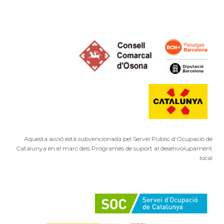
Aquesta acció està subvencionada pel Servei Públic d'Ocupació de
Catalunya en el marc dels Programes de suport al desenvolupament
local