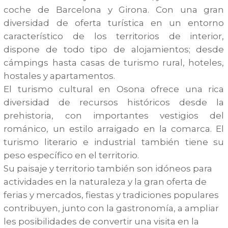
coche de Barcelona y Girona. Con una gran
diversidad de oferta turística en un entorno
característico de los territorios de interior,
dispone de todo tipo de alojamientos; desde
cámpings hasta casas de turismo rural, hoteles,
hostales y apartamentos.
El turismo cultural en Osona ofrece una rica
diversidad de recursos históricos desde la
prehistoria, con importantes vestigios del
románico, un estilo arraigado en la comarca. El
turismo literario e industrial también tiene su
peso específico en el territorio.
Su paisaje y territorio también son idóneos para
actividades en la naturaleza y la gran oferta de
ferias y mercados, fiestas y tradiciones populares
contribuyen, junto con la gastronomía, a ampliar
les posibilidades de convertir una visita en la