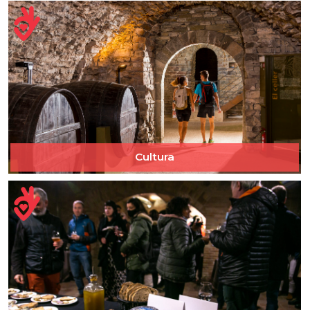
Cultura