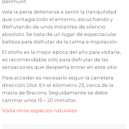
Bellmunt.
Vale la pena detenerse a sentir la tranquilidad
que contagia todo el entorno, escuchando y
disfrutando de unos instantes de silencio
absoluto. Se trata de un lugar de espectacular
belleza para disfrutar de la calma e inspiración.
El otoño es la mejor época del año para visitarla,
es recomendable sólo para disfrutar de las
sensaciones que despierta entrar en este sitio.
Para acceder es necesario seguir la carretera
dirección Olot. En el kilómetro 23, cerca de la
masía de Bracons. Seguidamente se debe
caminar unos 15 – 20 minutos
Visita otros espacios naturales