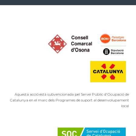
Aquesta acció està subvencionada pel Servei Públic d'Ocupació de
Catalunya en el marc dels Programes de suport al desenvolupament
local