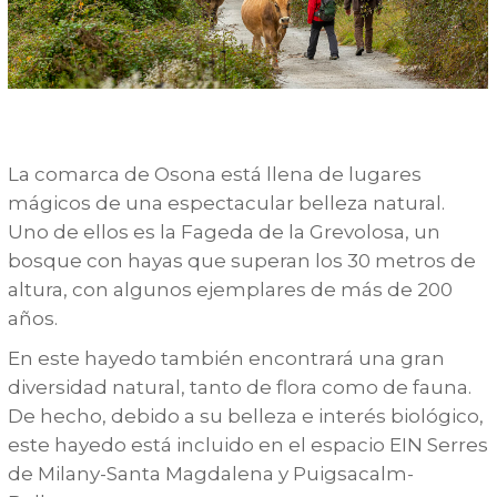
La comarca de Osona está llena de lugares
mágicos de una espectacular belleza natural.
Uno de ellos es la Fageda de la Grevolosa, un
bosque con hayas que superan los 30 metros de
altura, con algunos ejemplares de más de 200
años.
En este hayedo también encontrará una gran
diversidad natural, tanto de flora como de fauna.
De hecho, debido a su belleza e interés biológico,
este hayedo está incluido en el espacio EIN Serres
de Milany-Santa Magdalena y Puigsacalm-