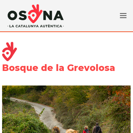
Bosque de la Grevolosa