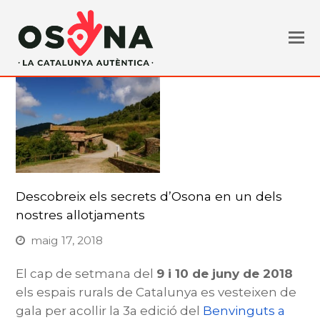
Descobreix els secrets d’Osona en un dels
nostres allotjaments
maig 17, 2018
El cap de setmana del
9 i 10 de juny de 2018
els espais rurals de Catalunya es vesteixen de
gala per acollir la 3a edició del
Benvinguts a