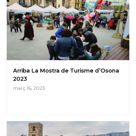
Arriba La Mostra de Turisme d’Osona
2023
març 16, 2023