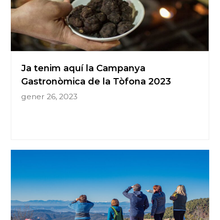
Ja tenim aquí la Campanya
Gastronòmica de la Tòfona 2023
gener 26, 2023