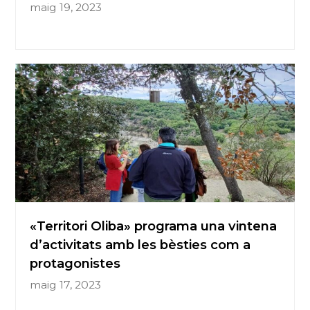
maig 19, 2023
«Territori Oliba» programa una vintena
d’activitats amb les bèsties com a
protagonistes
maig 17, 2023