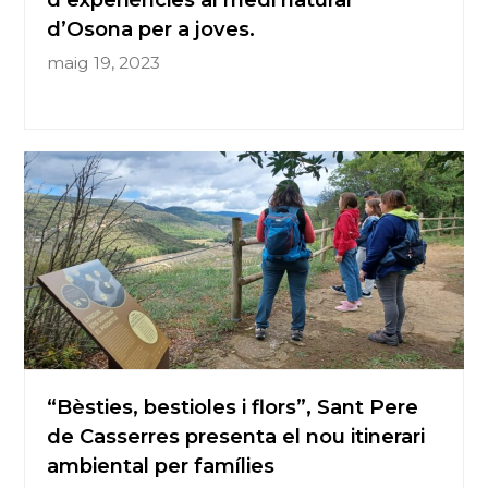
d’Osona per a joves.
maig 19, 2023
“Bèsties, bestioles i flors”, Sant Pere
de Casserres presenta el nou itinerari
ambiental per famílies