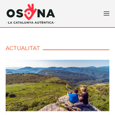
ACTUALITAT