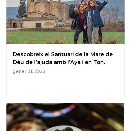
Descobreix el Santuari de la Mare de
Déu de l’ajuda amb l’Aya i en Ton.
gener 31, 2023