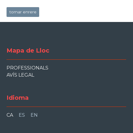
tornar enrere
Mapa de Lloc
PROFESSIONALS
AVÍS LEGAL
Idioma
CA
ES
EN