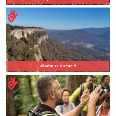
Viladrau Educació