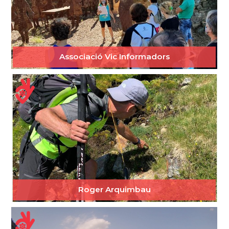
Associació Vic Informadors
Roger Arquimbau