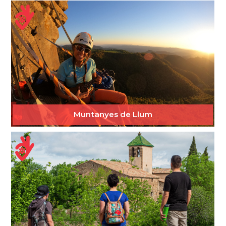
Muntanyes de Llum