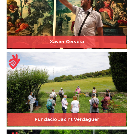
Xavier Cervera
Fundació Jacint Verdaguer