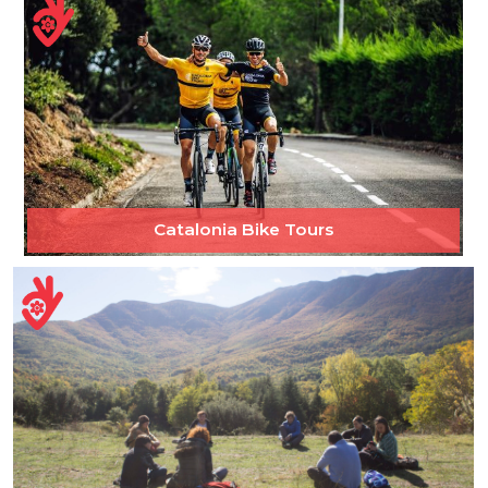
Catalonia Bike Tours