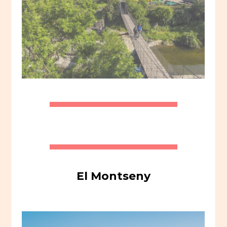
El Montseny