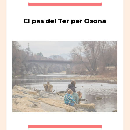
El pas del Ter per Osona