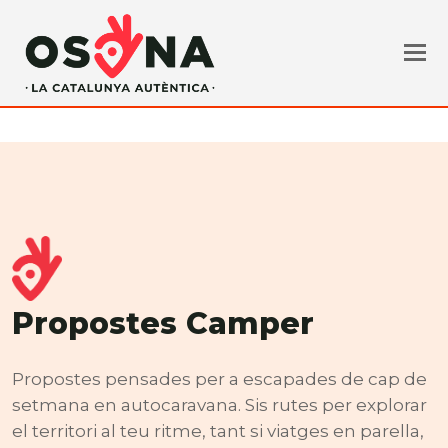
Propostes Camper
Propostes pensades per a escapades de cap de
setmana en autocaravana. Sis rutes per explorar
el territori al teu ritme, tant si viatges en parella,