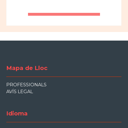
Mapa de Lloc
PROFESSIONALS
AVÍS LEGAL
Idioma