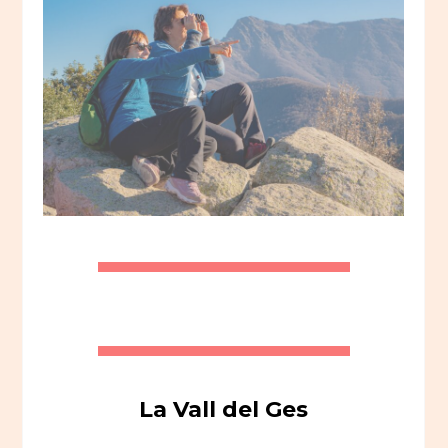
La Vall del Ges