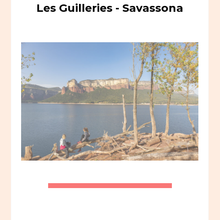
Les Guilleries - Savassona