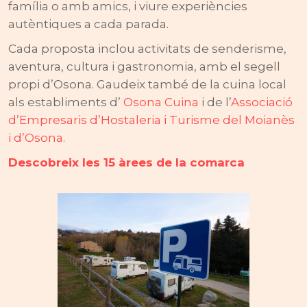
família o amb amics, i viure experiències
autèntiques a cada parada.
Cada proposta inclou activitats de senderisme,
aventura, cultura i gastronomia, amb el segell
propi d’Osona. Gaudeix també de la cuina local
als establiments d’
Osona Cuina
i de l’
Associació
d’Empresaris d’Hostaleria i Turisme del Moianès
i d’Osona.
Descobreix les 15 àrees de la comarca