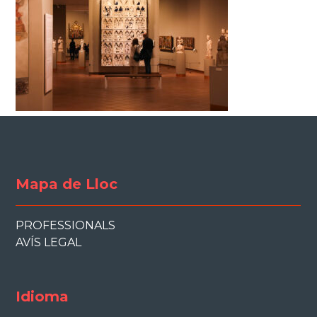
Mapa de Lloc
PROFESSIONALS
AVÍS LEGAL
Idioma