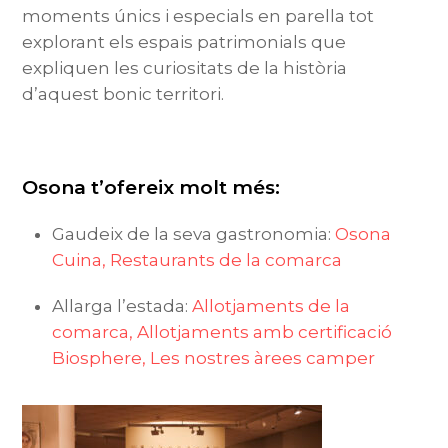
moments únics i especials en parella tot
explorant els espais patrimonials que
expliquen les curiositats de la història
d’aquest bonic territori.
Osona t’ofereix molt més:
Gaudeix de la seva gastronomia:
Osona
Cuina,
Restaurants de la comarca
Allarga l’estada:
Allotjaments de la
comarca,
Allotjaments amb certificació
Biosphere,
Les nostres àrees camper