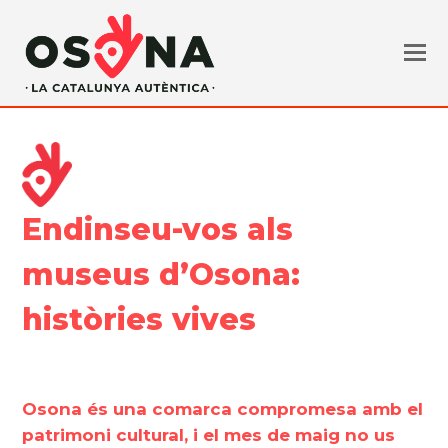
Endinseu-vos als
museus d’Osona:
històries vives
Osona és una comarca compromesa amb el
patrimoni cultural, i el mes de maig no us