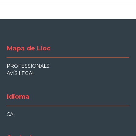
Mapa de Lloc
PROFESSIONALS
AVÍS LEGAL
Idioma
CA