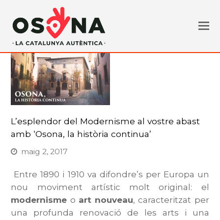
L’esplendor del Modernisme al vostre abast
amb ‘Osona, la història continua’
maig 2, 2017
Entre 1890 i 1910 va difondre’s per Europa un
nou moviment artístic molt original: el
modernisme
o
art nouveau
, caracteritzat per
una profunda renovació de les arts i una