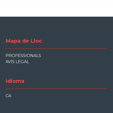
Mapa de Lloc
PROFESSIONALS
AVÍS LEGAL
Idioma
CA