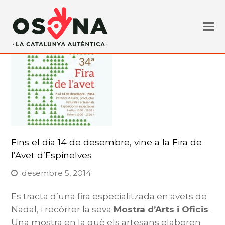
Fins el dia 14 de desembre, vine a la Fira de
l’Avet d’Espinelves
desembre 5, 2014
Es tracta d’una fira especialitzada en avets de
Nadal, i recórrer la seva
Mostra d’Arts i Oficis
.
Una mostra en la què els artesans elaboren