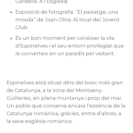
Gardella. A l’Església
Exposició de fotografia. “El paisatge, una
mirada” de Joan Oltra. Al local del Jovent
Club
És un bon moment per conèixer la vila
d’Espinelves i el seu entorn privilegiat que
la converteix en un paradís pel visitant.
Espinelves està situat dins del bosc més gran
de Catalunya, a la zona del Montseny-
Guilleries, en plena muntanya i prop del mar.
Un poble que conserva encara l’essència de la
Catalunya romànica, gràcies, entre d’altres, a
la seva església romànica.