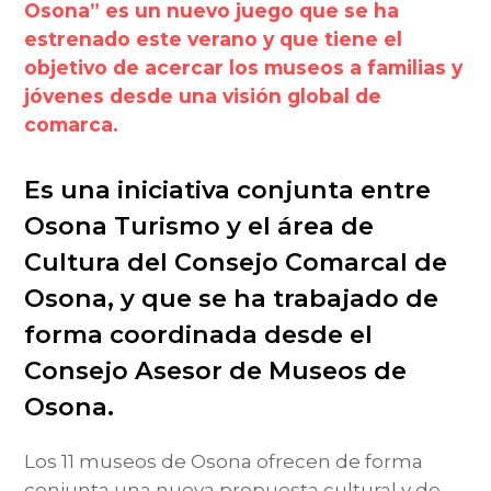
Osona” es un nuevo juego que se ha
estrenado este verano y que tiene el
objetivo de acercar los museos a familias y
jóvenes desde una visión global de
comarca.
Es una iniciativa conjunta entre
Osona Turismo y el área de
Cultura del Consejo Comarcal de
Osona, y que se ha trabajado de
forma coordinada desde el
Consejo Asesor de Museos de
Osona.
Los 11 museos de Osona ofrecen de forma
conjunta una nueva propuesta cultural y de