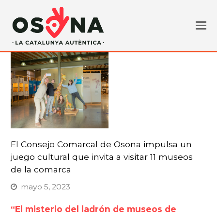
El Consejo Comarcal de Osona impulsa un
juego cultural que invita a visitar 11 museos
de la comarca
mayo 5, 2023
“El misterio del ladrón de museos de