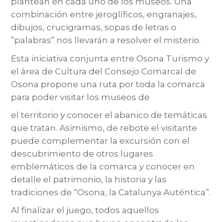
plantean en cada uno de los museos. Una
combinación entre jeroglíficos, engranajes,
dibujos, crucigramas, sopas de letras o
”palabras” nos llevarán a resolver el misterio.
Esta iniciativa conjunta entre Osona Turismo y
el área de Cultura del Consejo Comarcal de
Osona propone una ruta por toda la comarca
para poder visitar los museos de
el territorio y conocer el abanico de temáticas
que tratan. Asimismo, de rebote el visitante
puede complementar la excursión con el
descubrimiento de otros lugares
emblemáticos de la comarca y conocer en
detalle el patrimonio, la historia y las
tradiciones de “Osona, la Catalunya Auténtica”.
Al finalizar el juego, todos aquellos