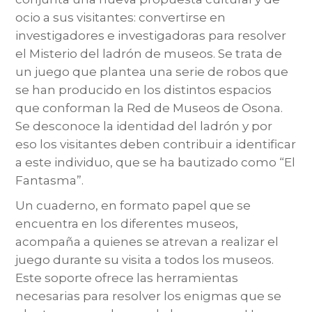
ocio a sus visitantes: convertirse en
investigadores e investigadoras para resolver
el Misterio del ladrón de museos. Se trata de
un juego que plantea una serie de robos que
se han producido en los distintos espacios
que conforman la Red de Museos de Osona.
Se desconoce la identidad del ladrón y por
eso los visitantes deben contribuir a identificar
a este individuo, que se ha bautizado como “El
Fantasma”.
Un cuaderno, en formato papel que se
encuentra en los diferentes museos,
acompaña a quienes se atrevan a realizar el
juego durante su visita a todos los museos.
Este soporte ofrece las herramientas
necesarias para resolver los enigmas que se