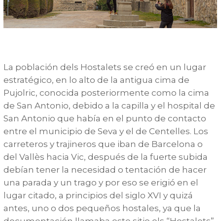
La población dels Hostalets se creó en un lugar
estratégico, en lo alto de la antigua cima de
Pujolric, conocida posteriormente como la cima
de San Antonio, debido a la capilla y el hospital de
San Antonio que había en el punto de contacto
entre el municipio de Seva y el de Centelles. Los
carreteros y trajineros que iban de Barcelona o
del Vallès hacia Vic, después de la fuerte subida
debían tener la necesidad o tentación de hacer
una parada y un trago y por eso se erigió en el
lugar citado, a principios del siglo XVI y quizá
antes, uno o dos pequeños hostales, ya que la
documentación llamaba este sitio els “Hostalets”.