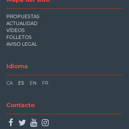
PROPUESTAS
ACTUALIDAD
VÍDEOS
FOLLETOS
AVISO LEGAL
Idioma
CA
ES
EN
FR
Contacto
facebook
twitter
youtube
instagram