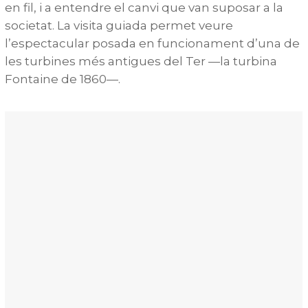
en fil, i a entendre el canvi que van suposar a la
societat. La visita guiada permet veure
l’espectacular posada en funcionament d’una de
les turbines més antigues del Ter —la turbina
Fontaine de 1860—.