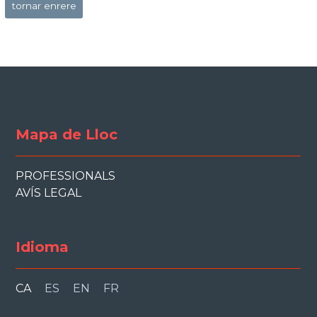
tornar enrere
Mapa de Lloc
PROFESSIONALS
AVÍS LEGAL
Idioma
CA
ES
EN
FR