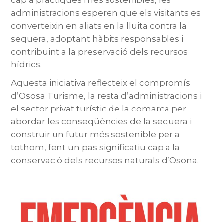
cap a pràctiques més sostenibles, les
administracions esperen que els visitants es
converteixin en aliats en la lluita contra la
sequera, adoptant hàbits responsables i
contribuint a la preservació dels recursos
hídrics.
Aquesta iniciativa reflecteix el compromís
d’Ososa Turisme, la resta d’administracions i
el sector privat turístic de la comarca per
abordar les conseqüències de la sequera i
construir un futur més sostenible per a
tothom, fent un pas significatiu cap a la
conservació dels recursos naturals d’Osona.