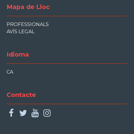
Mapa de Lloc
PROFESSIONALS
AVÍS LEGAL
Idioma
CA
Contacte
facebook
twitter
youtube
instagram