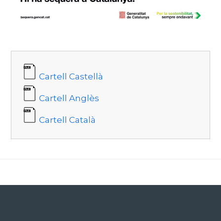
Cartell Castellà
Cartell Anglès
Cartell Català