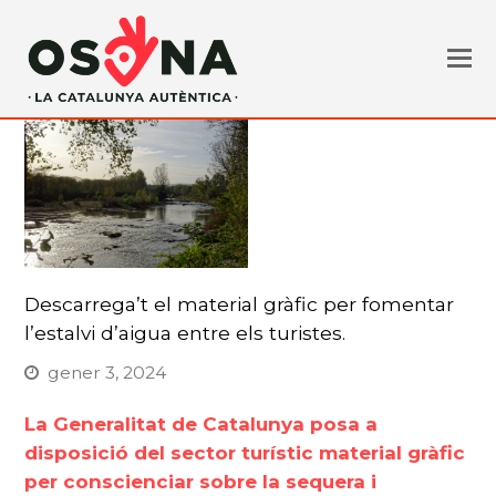
Descarrega’t el material gràfic per fomentar
l’estalvi d’aigua entre els turistes.
gener 3, 2024
La Generalitat de Catalunya posa a
disposició del sector turístic material gràfic
per conscienciar sobre la sequera i