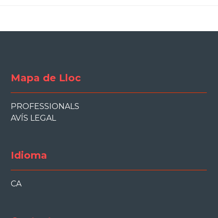
Mapa de Lloc
PROFESSIONALS
AVÍS LEGAL
Idioma
CA