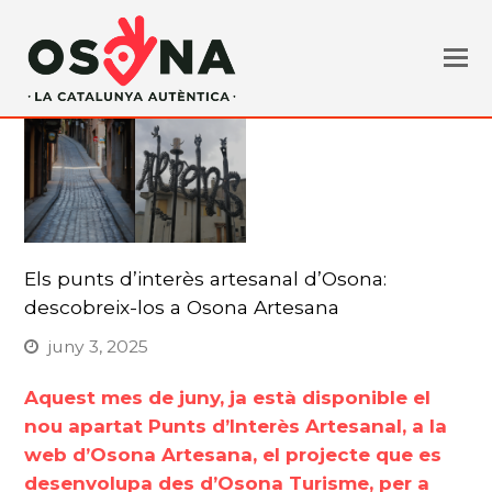
Els punts d’interès artesanal d’Osona:
descobreix-los a Osona Artesana
juny 3, 2025
Aquest mes de juny, ja està disponible el
nou apartat
Punts d’Interès Artesanal
, a la
web d’Osona Artesana, el projecte que es
desenvolupa des d’Osona Turisme, per a