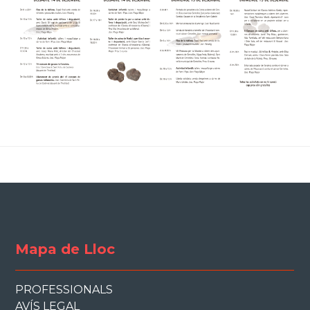
Mapa de Lloc
PROFESSIONALS
AVÍS LEGAL