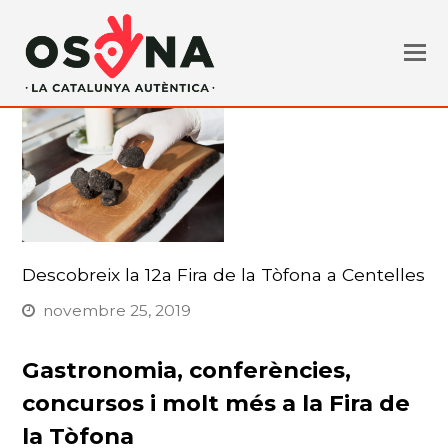
Descobreix la 12a Fira de la Tòfona a Centelles
novembre 25, 2019
Gastronomia, conferències,
concursos i molt més a la Fira de
la Tòfona