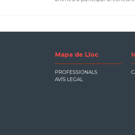
Mapa de Lloc
I
PROFESSIONALS
C
AVÍS LEGAL