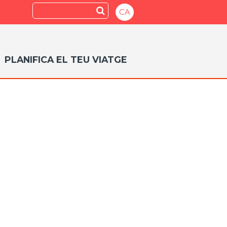
Search
Submit
CA
PLANIFICA EL TEU VIATGE