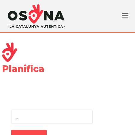
Planifica