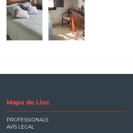
Mapa de Lloc
PROFESSIONALS
AVÍS LEGAL