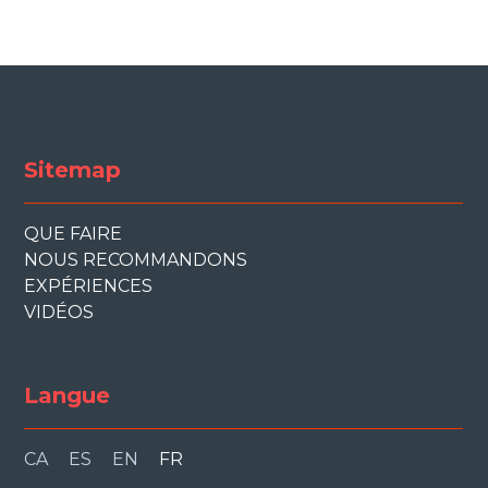
Sitemap
QUE FAIRE
NOUS RECOMMANDONS
EXPÉRIENCES
VIDÉOS
Langue
CA
ES
EN
FR