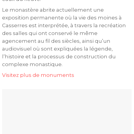
Le monastère abrite actuellement une
exposition permanente où la vie des moines à
Casserres est interprétée, à travers la recréation
des salles qui ont conservé le même
agencement au fil des siècles, ainsi qu’un
audiovisuel où sont expliquées la légende,
l’histoire et la processus de construction du
complexe monastique.
Visitez plus de monuments