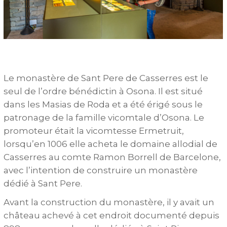
Le monastère de Sant Pere de Casserres est le
seul de l’ordre bénédictin à Osona. Il est situé
dans les Masias de Roda et a été érigé sous le
patronage de la famille vicomtale d’Osona. Le
promoteur était la vicomtesse Ermetruit,
lorsqu’en 1006 elle acheta le domaine allodial de
Casserres au comte Ramon Borrell de Barcelone,
avec l’intention de construire un monastère
dédié à Sant Pere.
Avant la construction du monastère, il y avait un
château achevé à cet endroit documenté depuis