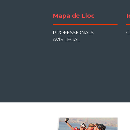
Mapa de Lloc
I
PROFESSIONALS
C
AVÍS LEGAL