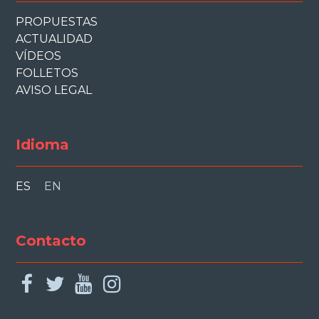
PROPUESTAS
ACTUALIDAD
VÍDEOS
FOLLETOS
AVISO LEGAL
Idioma
ES
EN
Contacto
facebook
twitter
youtube
instagram