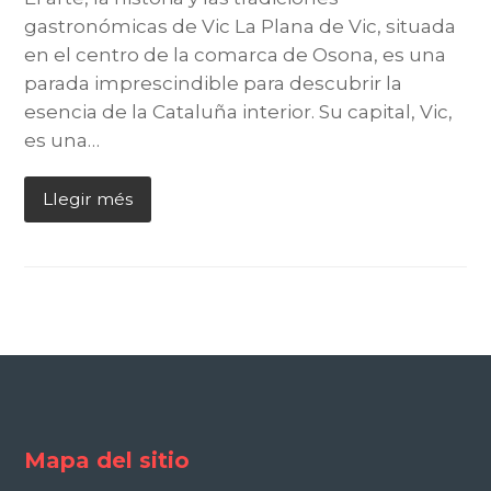
gastronómicas de Vic La Plana de Vic, situada
en el centro de la comarca de Osona, es una
parada imprescindible para descubrir la
esencia de la Cataluña interior. Su capital, Vic,
es una…
Llegir més
Mapa del sitio