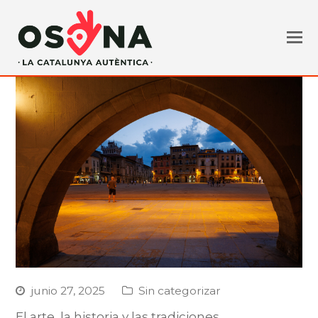
junio 27, 2025
Sin categorizar
El arte, la historia y las tradiciones