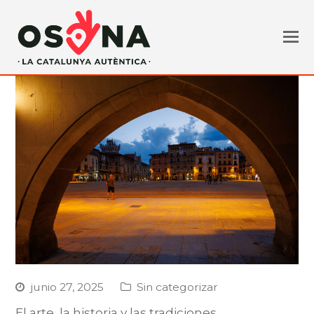
junio 27, 2025
Sin categorizar
El arte, la historia y las tradiciones