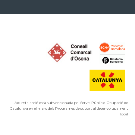
Aquesta acció està subvencionada pel Servei Públic d'Ocupació de
Catalunya en el marc dels Programes de suport al desenvolupament
local