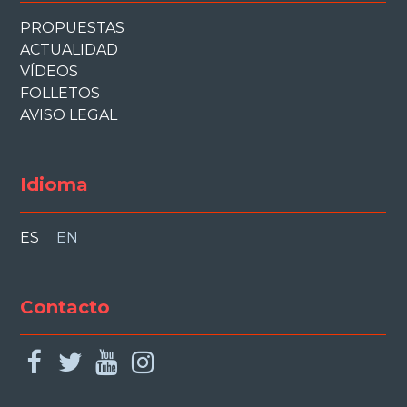
PROPUESTAS
ACTUALIDAD
VÍDEOS
FOLLETOS
AVISO LEGAL
Idioma
ES
EN
Contacto
facebook
twitter
youtube
instagram