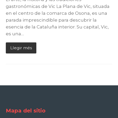
gastronómicas de Vic La Plana de Vic, situada
en el centro de la comarca de Osona, es una
parada imprescindible para descubrir la
esencia de la Cataluña interior. Su capital, Vic,
es una…
Llegir més
Mapa del sitio