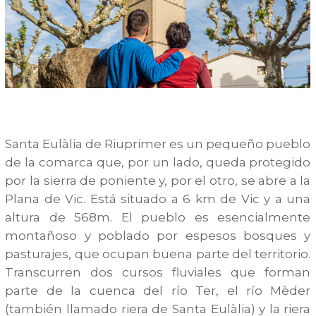
Santa Eulàlia de Riuprimer es un pequeño pueblo
de la comarca que, por un lado, queda protegido
por la sierra de poniente y, por el otro, se abre a la
Plana de Vic. Está situado a 6 km de Vic y a una
altura de 568m. El pueblo es esencialmente
montañoso y poblado por espesos bosques y
pasturajes, que ocupan buena parte del territorio.
Transcurren dos cursos fluviales que forman
parte de la cuenca del río Ter, el río Mèder
(también llamado riera de Santa Eulàlia) y la riera