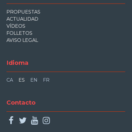
PROPUESTAS
ACTUALIDAD
VÍDEOS
FOLLETOS
AVISO LEGAL
Idioma
CA
ES
EN
FR
Contacto
facebook
twitter
youtube
instagram