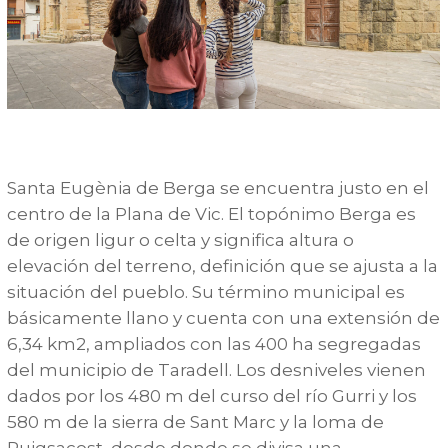
Santa Eugènia de Berga se encuentra justo en el
centro de la Plana de Vic. El topónimo Berga es
de origen ligur o celta y significa altura o
elevación del terreno, definición que se ajusta a la
situación del pueblo. Su término municipal es
básicamente llano y cuenta con una extensión de
6,34 km
2
, ampliados con las 400 ha segregadas
del municipio de Taradell. Los desniveles vienen
dados por los 480 m del curso del río Gurri y los
580 m de la sierra de Sant Marc y la loma de