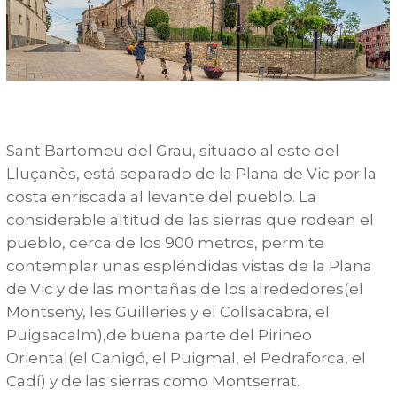
Sant Bartomeu del Grau, situado al este del
Lluçanès, está separado de la Plana de Vic por la
costa enriscada al levante del pueblo. La
considerable altitud de las sierras que rodean el
pueblo, cerca de los 900 metros, permite
contemplar unas espléndidas vistas de la Plana
de Vic y de las montañas de los alrededores(el
Montseny, les Guilleries y el Collsacabra, el
Puigsacalm),de buena parte del Pirineo
Oriental(el Canigó, el Puigmal, el Pedraforca, el
Cadí) y de las sierras como Montserrat.