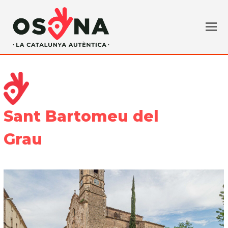
Sant Bartomeu del
Grau