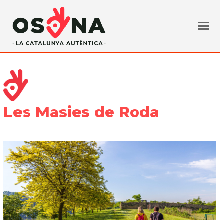
Les Masies de Roda