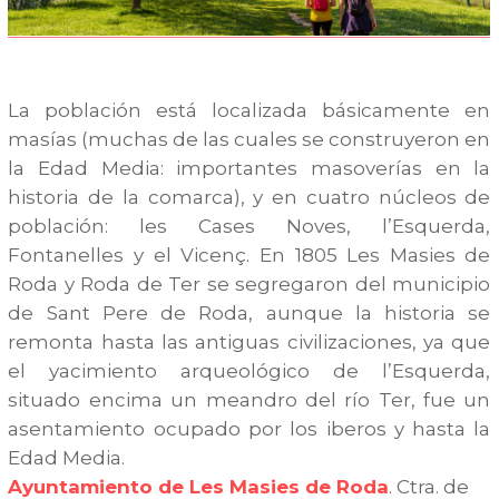
La población está localizada básicamente en
masías (muchas de las cuales se construyeron en
la Edad Media: importantes masoverías en la
historia de la comarca), y en cuatro núcleos de
población: les Cases Noves, l’Esquerda,
Fontanelles y el Vicenç. En 1805 Les Masies de
Roda y Roda de Ter se segregaron del municipio
de Sant Pere de Roda, aunque la historia se
remonta hasta las antiguas civilizaciones, ya que
el yacimiento arqueológico de l’Esquerda,
situado encima un meandro del río Ter, fue un
asentamiento ocupado por los iberos y hasta la
Edad Media.
Ayuntamiento de Les Masies de Roda
. Ctra. de