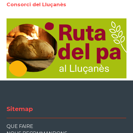
Consorci del Lluçanès
Sitemap
QUE FAIRE