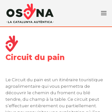
Circuit du pain
Le Circuit du pain est un itinéraire touristique
agroalimentaire qui vous permettra de
découvrir le chemin du froment ou blé
tendre, du champ à la table. Ce circuit peut
s’effectuer entièrement ou partiellement.