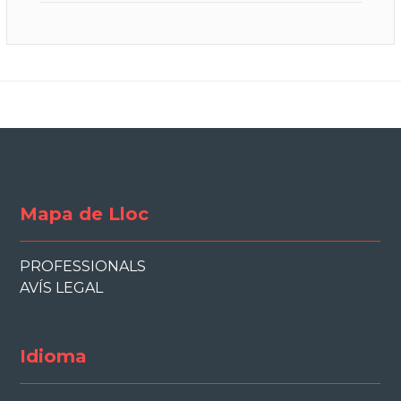
Mapa de Lloc
PROFESSIONALS
AVÍS LEGAL
Idioma